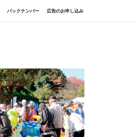
バックナンバー
広告のお申し込み