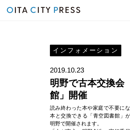
インフォメーション
2019.10.23
明野で古本交換会
館」開催
読み終わった本や家庭で不要に
本と交換できる「青空図書館」が2
明野で開催されます。