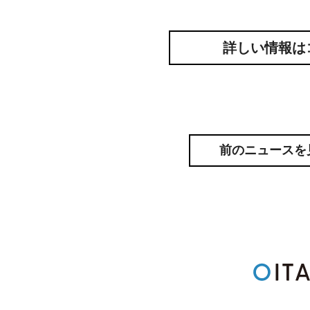
詳しい情報は
前のニュースを