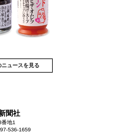
のニュースを見る
新聞社
8番地1
97-536-1659