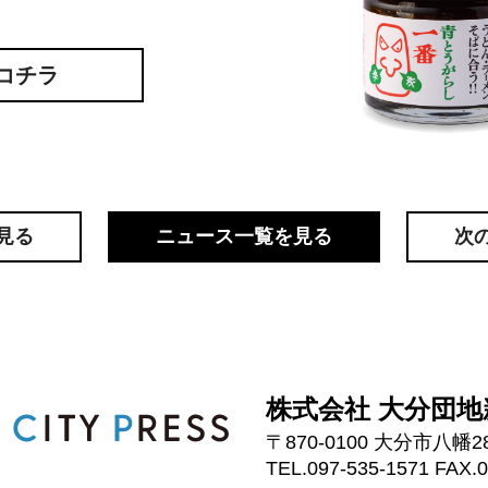
コチラ
見る
ニュース一覧を見る
次
株式会社 大分団地
〒870-0100 大分市八幡2
TEL.097-535-1571 FAX.0