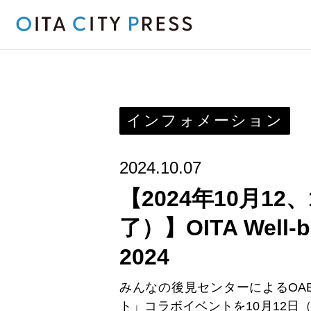
インフォメーション
2024.10.07
【2024年10月12
了）】OITA Well-b
2024
みんなの後見センターによるOAB
ト」コラボイベントを10月12日