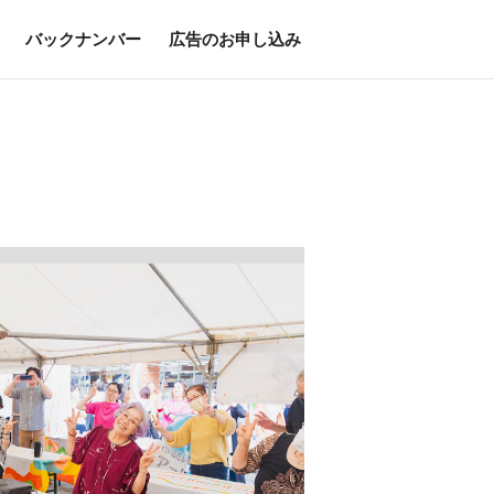
バックナンバー
広告のお申し込み