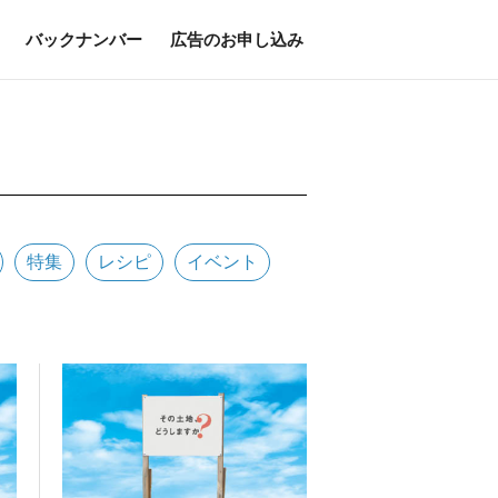
バックナンバー
広告のお申し込み
特集
レシピ
イベント