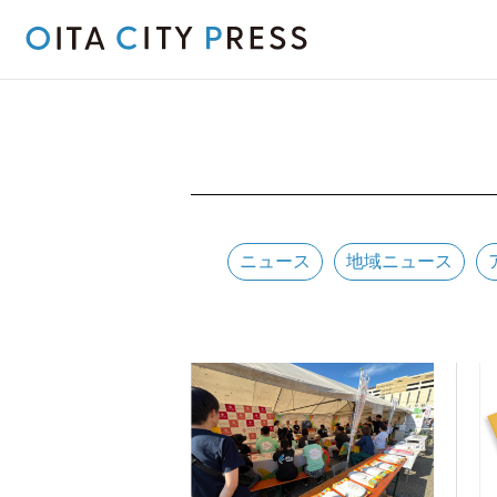
ニュース
地域ニュース