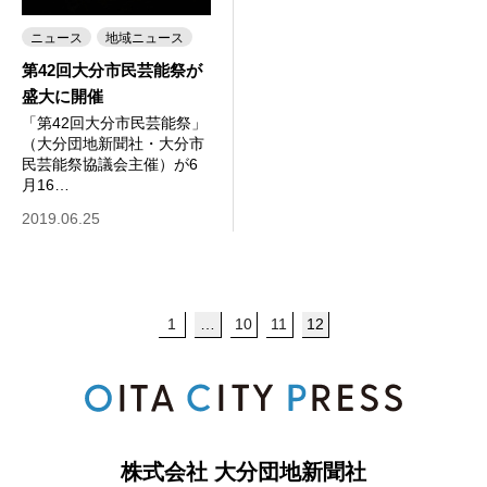
ニュース
地域ニュース
第42回大分市民芸能祭が
盛大に開催
「第42回大分市民芸能祭」
（大分団地新聞社・大分市
民芸能祭協議会主催）が6
月16…
2019.06.25
1
…
10
11
12
株式会社 大分団地新聞社