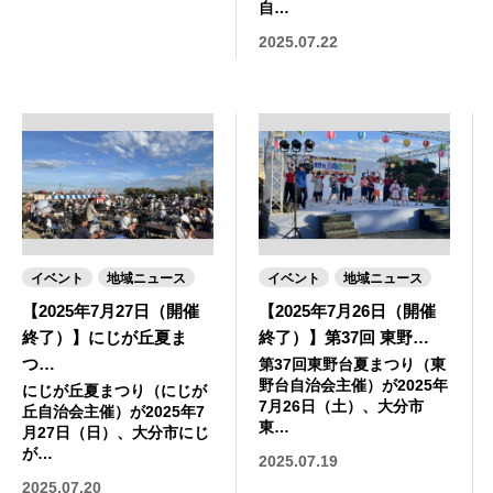
自…
2025.07.22
イベント
地域ニュース
イベント
地域ニュース
【2025年7月27日（開催
【2025年7月26日（開催
終了）】にじが丘夏ま
終了）】第37回 東野…
つ…
第37回東野台夏まつり（東
野台自治会主催）が2025年
にじが丘夏まつり（にじが
7月26日（土）、大分市
丘自治会主催）が2025年7
東…
月27日（日）、大分市にじ
が…
2025.07.19
2025.07.20