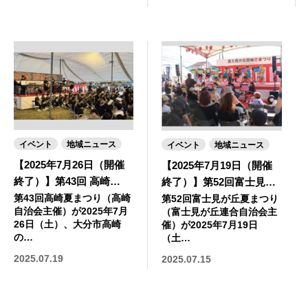
イベント
地域ニュース
イベント
地域ニュース
【2025年7月26日（開催
【2025年7月19日（開催
終了）】第43回 高崎…
終了）】第52回富士見…
第43回高崎夏まつり（高崎
第52回富士見が丘夏まつり
自治会主催）が2025年7月
（富士見が丘連合自治会主
26日（土）、大分市高崎
催）が2025年7月19日
の…
（土…
2025.07.19
2025.07.15