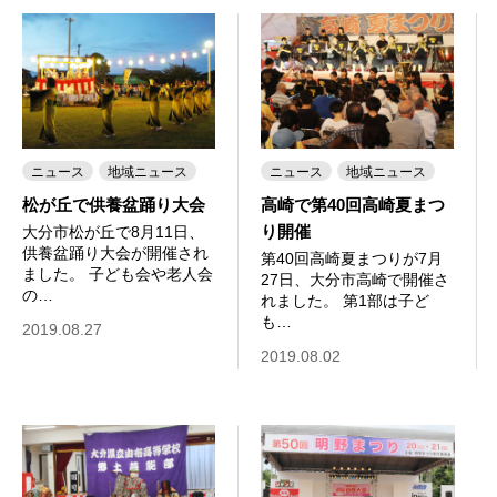
ニュース
地域ニュース
ニュース
地域ニュース
松が丘で供養盆踊り大会
高崎で第40回高崎夏まつ
り開催
大分市松が丘で8月11日、
供養盆踊り大会が開催され
第40回高崎夏まつりが7月
ました。 子ども会や老人会
27日、大分市高崎で開催さ
の…
れました。 第1部は子ど
も…
2019.08.27
2019.08.02